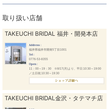
取り扱い店舗
TAKEUCHI BRIDAL 福井・開発本店
Address :
福井県福井市開発5丁目1001
Tel :
0776-53-8355
Open :
11：00～19：30 ※8/17(月)より、平日:10:30～19:00
／土日祝:10:30～19:30
TAKEUCHI BRIDAL金沢・タテマチ店