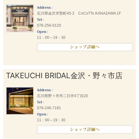
Address :
石川県金沢市竪町45-2 CoCoTTo KANAZAWA 1F
Tel :
076-256-0120
Open :
11：00～19：30
TAKEUCHI BRIDAL金沢・野々市店
Address :
石川県野々市市二日市4丁目20
Tel :
076-246-7181
Open :
11：00～19：30