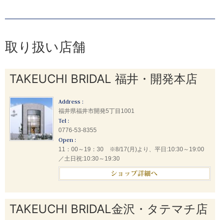
取り扱い店舗
TAKEUCHI BRIDAL 福井・開発本店
Address :
福井県福井市開発5丁目1001
Tel :
0776-53-8355
Open :
11：00～19：30 ※8/17(月)より、平日:10:30～19:00
／土日祝:10:30～19:30
TAKEUCHI BRIDAL金沢・タテマチ店