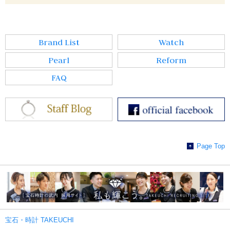
Brand List
Watch
Pearl
Reform
FAQ
Page Top
宝石・時計 TAKEUCHI