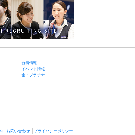
新着情報
イベント情報
金・プラチナ
約
お問い合わせ
プライバシーポリシー