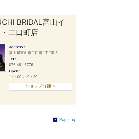
UCHI BRIDAL富山イ
ー・二口町店
Address :
富山県富山市二口町4丁目5-3
Tel :
076-481-6776
Open :
11：00～19：30
Page Top