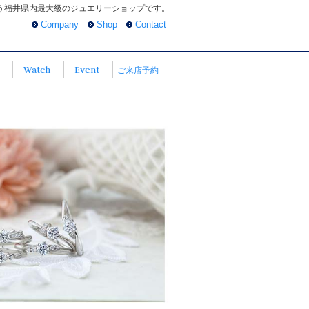
う福井県内最大級のジュエリーショップです。
Company
Shop
Contact
Watch
Event
ご来店予約