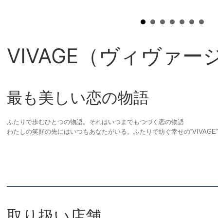
VIVAGE（ヴィヴァー
最も美しい恋の物語
ふたりで歩むひとつの物語。それはいつまでもつづく恋の物語
わたしの笑顔の先にはいつもあなたがいる。ふたりで紡ぐ幸せの“VIVAGE”
取り扱い店舗