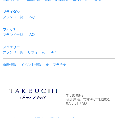
ブライダル
ブランド一覧
FAQ
ウォッチ
ブランド一覧
FAQ
ジュエリー
ブランド一覧
リフォーム
FAQ
新着情報
イベント情報
金・プラチナ
〒910-0842
福井県福井市開発5丁目1001
0776-54-7780