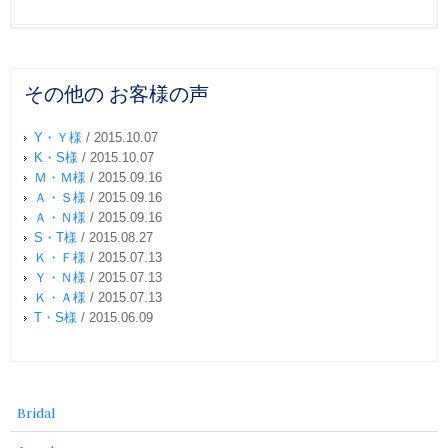
その他の お客様の声
Y・Ｙ様
/
2015.10.07
K・S様
/
2015.10.07
Ｍ・Ｍ様
/
2015.09.16
Ａ・Ｓ様
/
2015.09.16
Ａ・Ｎ様
/
2015.09.16
S・T様
/
2015.08.27
Ｋ・Ｆ様
/
2015.07.13
Ｙ・Ｎ様
/
2015.07.13
Ｋ・Ａ様
/
2015.07.13
T・S様
/
2015.06.09
Bridal