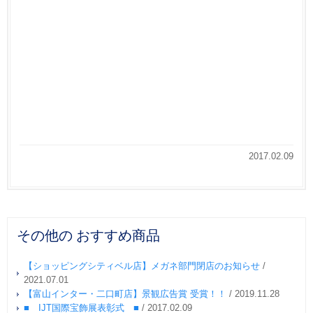
2017.02.09
その他の おすすめ商品
【ショッピングシティベル店】メガネ部門閉店のお知らせ
/
2021.07.01
【富山インター・二口町店】景観広告賞 受賞！！
/
2019.11.28
■ IJT国際宝飾展表彰式 ■
/
2017.02.09