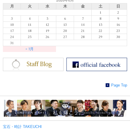
2026年8月
月
火
水
木
金
土
日
1
2
3
4
5
6
7
8
9
10
11
12
13
14
15
16
17
18
19
20
21
22
23
24
25
26
27
28
29
30
31
« 7月
Page Top
宝石・時計 TAKEUCHI