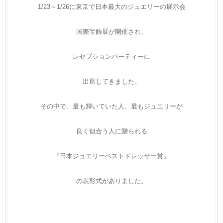
1/23～1/26に東京で日本最大のジュエリーの展示会
国際宝飾展が開催され、
レセプションパーティーに
出席してきました。
その中で、最も輝いていた人、最もジュエリーが
良く似合う人に贈られる
『日本ジュエリーベストドレッサー賞』
の表彰式がありました。